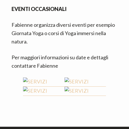
EVENTI OCCASIONALI
Fabienne organizza diversi eventi per esempio
Giornata Yoga o corsi di Yoga immersi nella
natura.
Per maggiori informazioni su date e dettagli
contattare Fabienne